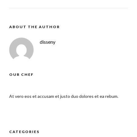
ABOUT THE AUTHOR
disseny
OUR CHEF
At vero eos et accusam et justo duo dolores et ea rebum.
CATEGORIES