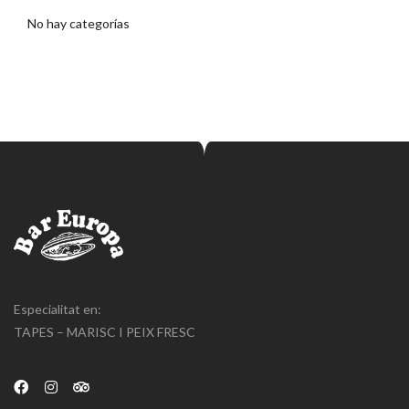
No hay categorías
Especialitat en:
TAPES – MARISC I PEIX FRESC