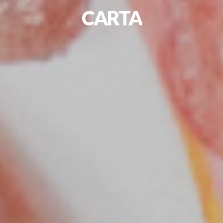
CARTA