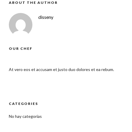
ABOUT THE AUTHOR
disseny
OUR CHEF
At vero eos et accusam et justo duo dolores et ea rebum.
CATEGORIES
No hay categorías