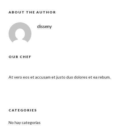
ABOUT THE AUTHOR
disseny
OUR CHEF
At vero eos et accusam et justo duo dolores et ea rebum.
CATEGORIES
No hay categorías