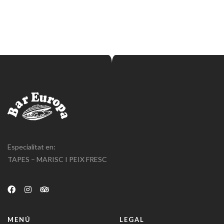
Especialitat en:
TAPES – MARISC I PEIX FRESC
MENÚ
LEGAL