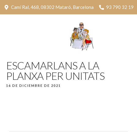
Camí Ral, 468, 08302 Mataró, Barcelona
93 790 32 19
ESCAMARLANS A LA
PLANXA PER UNITATS
16 DE DICIEMBRE DE 2021