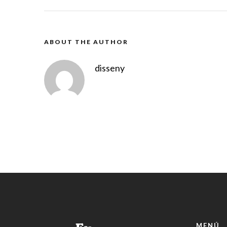
ABOUT THE AUTHOR
disseny
MENÚ