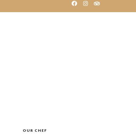
Carta
Contacte
Reservar
OUR CHEF