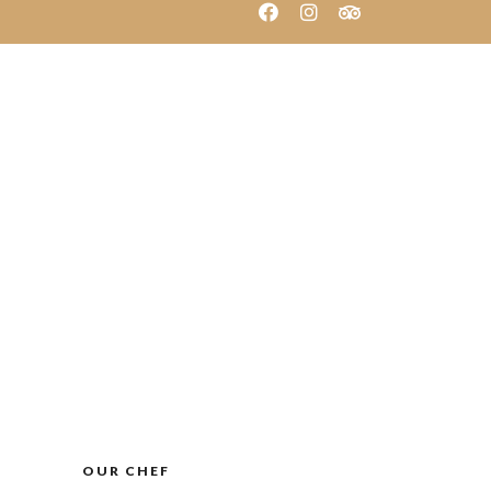
Carta
Contacte
Reservar
OUR CHEF