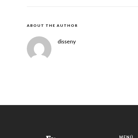
ABOUT THE AUTHOR
disseny
MENÚ